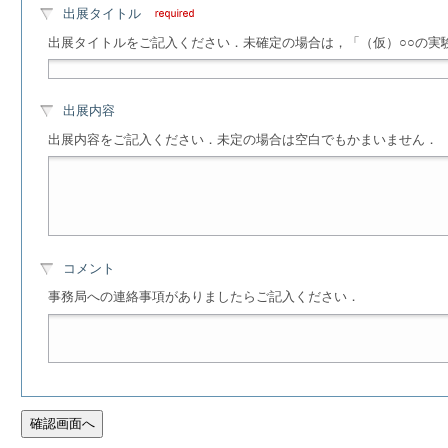
出展タイトル
出展タイトルをご記入ください．未確定の場合は，「（仮）○○の実
出展内容
出展内容をご記入ください．未定の場合は空白でもかまいません．
コメント
事務局への連絡事項がありましたらご記入ください．