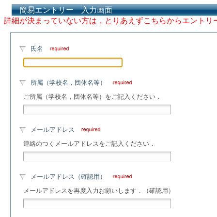
簡易エントリー 入力画面
詳細が決まっていない方は，とりあえずこちらからエントリ
氏名
所属（学校名，団体名等）
ご所属（学校名，団体名等）をご記入ください．
メールアドレス
連絡のつくメールアドレスをご記入ください．
メールアドレス（確認用）
メールアドレスを再度入力お願いします．（確認用）