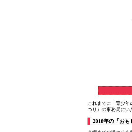
これまでに「青少年の
つり）の事務局にい
2018年の「お