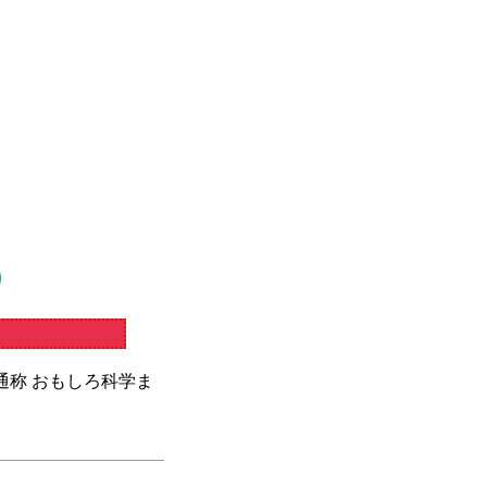
通称 おもしろ科学ま