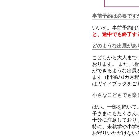
事前予約は必要です
いいえ。事前予約は
と、途中でも終了す
どのような出展があ
こどもから大人まで
おります。 また、
ができるような出展
ます（開催の1カ月
はガイドブックをご
小さなこどもでも楽
はい。一部を除いて
子さまにもたくさん
十分に注意しており
特に、未就学や小学
お守りいただけない