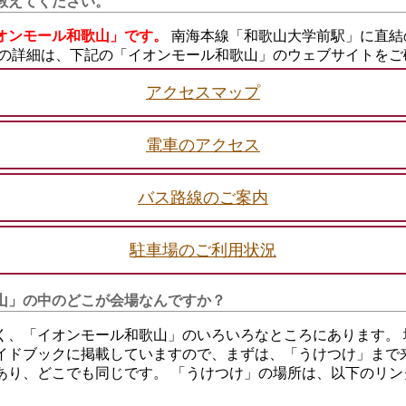
教えてください。
イオンモール和歌山」です。
南海本線「和歌山大学前駅」に直結
法の詳細は、下記の「イオンモール和歌山」のウェブサイトをご
アクセスマップ
電車のアクセス
バス路線のご案内
駐車場のご利用状況
山」の中のどこが会場なんですか？
く、「イオンモール和歌山」のいろいろなところにあります。 
イドブックに掲載していますので、まずは、「うけつけ」まで来
あり、どこでも同じです。 「うけつけ」の場所は、以下のリン