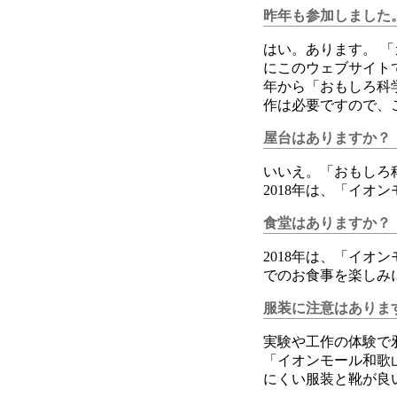
昨年も参加しました
はい。あります。 
にこのウェブサイト
年から「おもしろ科
作は必要ですので、
屋台はありますか？
いいえ。「おもしろ
2018年は、「イ
食堂はありますか？
2018年は、「イ
でのお食事を楽しみ
服装に注意はありま
実験や工作の体験で
「イオンモール和歌
にくい服装と靴が良