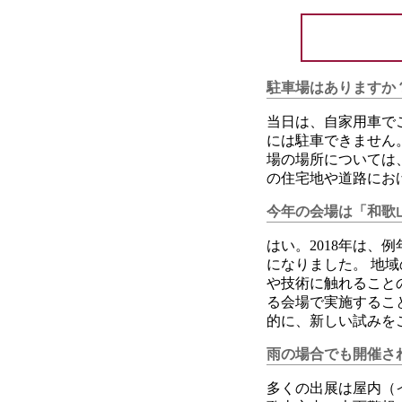
駐車場はありますか
当日は、自家用車で
には駐車できません
場の場所については
の住宅地や道路にお
今年の会場は「和歌
はい。2018年は
になりました。 地
や技術に触れること
る会場で実施するこ
的に、新しい試みを
雨の場合でも開催さ
多くの出展は屋内（