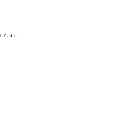
れています．