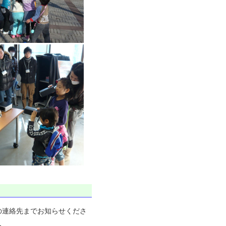
の連絡先までお知らせくださ