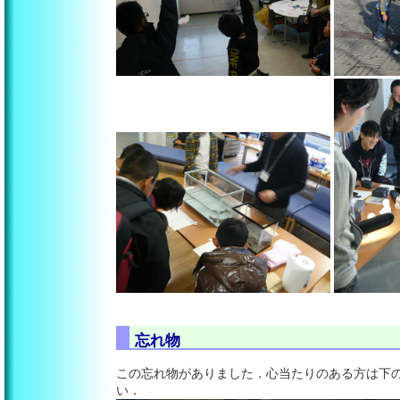
忘れ物
この忘れ物がありました．心当たりのある方は下
い．