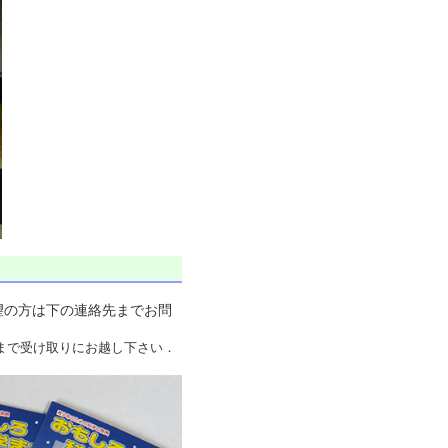
望の方は下の連絡先までお問
まで受け取りにお越し下さい．