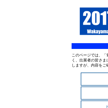
このページでは、「青
く、出展者の皆さま
しますが、内容をご