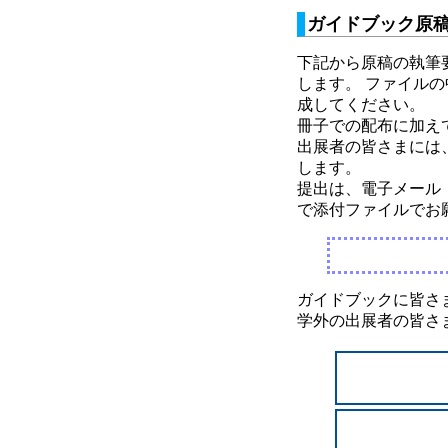
ガイドブック原稿
下記から原稿の執筆
します。 ファイル
成してください。
冊子での配布に加え
出展者の皆さまには
します。
提出は、電子メール（宛先: 
で添付ファイルでお
ガイドブックに皆さ
学外の出展者の皆さ